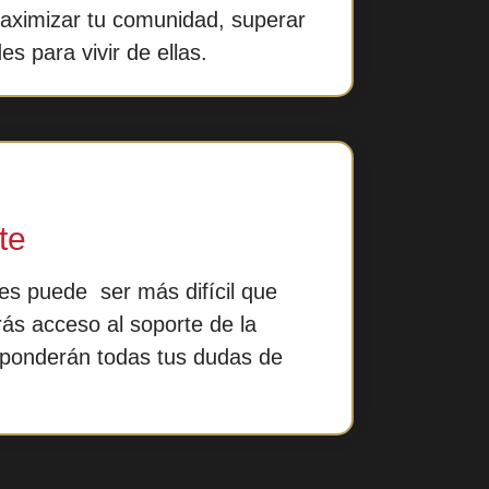
aximizar tu comunidad, superar
s para vivir de ellas.
te
es puede ser más difícil que
rás acceso al soporte de la
ponderán todas tus dudas de