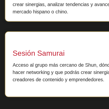
crear sinergias, analizar tendencias y avanc
mercado hispano o chino.
Sesión Samurai
Acceso al grupo más cercano de Shun, dón
hacer networking y que podrás crear sinergi
creadores de contenido y emprendedores.