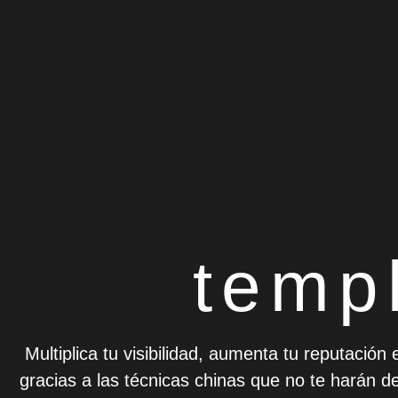
temp
Multiplica tu visibilidad, aumenta tu reputación
gracias a las técnicas chinas que no te harán 