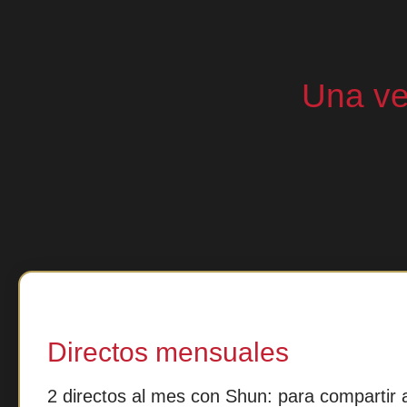
Una ve
Directos mensuales
2 directos al mes con Shun: para compartir 