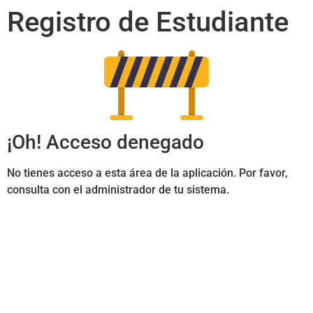
Registro de Estudiante
¡Oh! Acceso denegado
No tienes acceso a esta área de la aplicación. Por favor,
consulta con el administrador de tu sistema.
Ir al Inicio