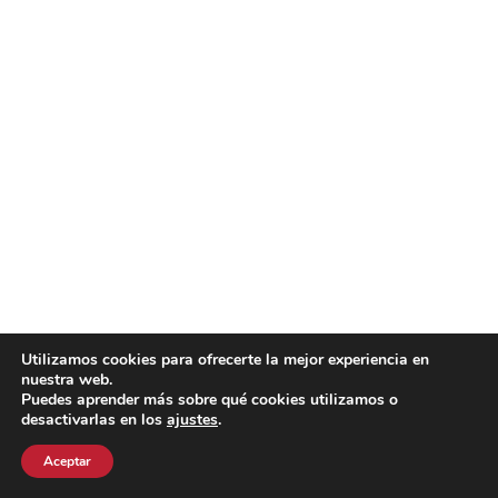
Utilizamos cookies para ofrecerte la mejor experiencia en
nuestra web.
Puedes aprender más sobre qué cookies utilizamos o
desactivarlas en los
ajustes
.
Aceptar