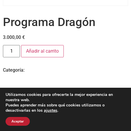
Programa Dragón
3.000,00
€
Añadir al carrito
Categoría:
Sin categorizar
Utilizamos cookies para ofrecerte la mejor experiencia en
nuestra web.
Puedes aprender más sobre qué cookies utilizamos o
desactivarlas en los
ajustes
.
Aceptar