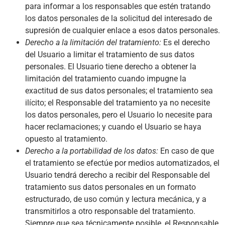
para informar a los responsables que estén tratando
los datos personales de la solicitud del interesado de
supresión de cualquier enlace a esos datos personales.
Derecho a la limitación del tratamiento:
Es el derecho
del Usuario a limitar el tratamiento de sus datos
personales. El Usuario tiene derecho a obtener la
limitación del tratamiento cuando impugne la
exactitud de sus datos personales; el tratamiento sea
ilícito; el Responsable del tratamiento ya no necesite
los datos personales, pero el Usuario lo necesite para
hacer reclamaciones; y cuando el Usuario se haya
opuesto al tratamiento.
Derecho a la portabilidad de los datos:
En caso de que
el tratamiento se efectúe por medios automatizados, el
Usuario tendrá derecho a recibir del Responsable del
tratamiento sus datos personales en un formato
estructurado, de uso común y lectura mecánica, y a
transmitirlos a otro responsable del tratamiento.
Siempre que sea técnicamente posible, el Responsable