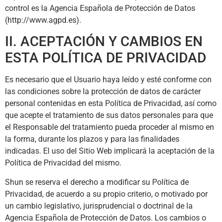
control es la Agencia Española de Protección de Datos
(http://www.agpd.es).
II. ACEPTACIÓN Y CAMBIOS EN
ESTA POLÍTICA DE PRIVACIDAD
Es necesario que el Usuario haya leído y esté conforme con
las condiciones sobre la protección de datos de carácter
personal contenidas en esta Política de Privacidad, así como
que acepte el tratamiento de sus datos personales para que
el Responsable del tratamiento pueda proceder al mismo en
la forma, durante los plazos y para las finalidades
indicadas. El uso del Sitio Web implicará la aceptación de la
Política de Privacidad del mismo.
Shun
se reserva el derecho a modificar su Política de
Privacidad, de acuerdo a su propio criterio, o motivado por
un cambio legislativo, jurisprudencial o doctrinal de la
Agencia Española de Protección de Datos. Los cambios o