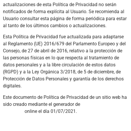
actualizaciones de esta Política de Privacidad no serán
notificados de forma explícita al Usuario. Se recomienda al
Usuario consultar esta página de forma periódica para estar
al tanto de los últimos cambios o actualizaciones.
Esta Política de Privacidad fue actualizada para adaptarse
al Reglamento (UE) 2016/679 del Parlamento Europeo y del
Consejo, de 27 de abril de 2016, relativo a la protección de
las personas físicas en lo que respecta al tratamiento de
datos personales y a la libre circulación de estos datos
(RGPD) y a la Ley Orgánica 3/2018, de 5 de diciembre, de
Protección de Datos Personales y garantía de los derechos
digitales.
Este documento de Política de Privacidad de un sitio web ha
sido creado mediante el generador de
plantilla de política de
privacidad
online el día 01/07/2021.