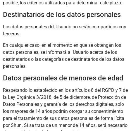
posible, los criterios utilizados para determinar este plazo.
Destinatarios de los datos personales
Los datos personales del Usuario no serán compartidos con
terceros.
En cualquier caso, en el momento en que se obtengan los
datos personales, se informará al Usuario acerca de los
destinatarios o las categorías de destinatarios de los datos
personales.
Datos personales de menores de edad
Respetando lo establecido en los artículos 8 del RGPD y 7 de
la Ley Orgánica 3/2018, de 5 de diciembre, de Protección de
Datos Personales y garantía de los derechos digitales, solo
los mayores de 14 años podrán otorgar su consentimiento
para el tratamiento de sus datos personales de forma lícita
por
Shun
. Si se trata de un menor de 14 años, será necesario