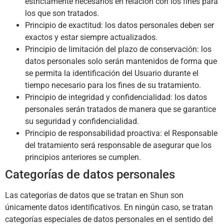
estrictamente necesarios en relación con los fines para
los que son tratados.
Principio de exactitud: los datos personales deben ser
exactos y estar siempre actualizados.
Principio de limitación del plazo de conservación: los
datos personales solo serán mantenidos de forma que
se permita la identificación del Usuario durante el
tiempo necesario para los fines de su tratamiento.
Principio de integridad y confidencialidad: los datos
personales serán tratados de manera que se garantice
su seguridad y confidencialidad.
Principio de responsabilidad proactiva: el Responsable
del tratamiento será responsable de asegurar que los
principios anteriores se cumplen.
Categorías de datos personales
Las categorías de datos que se tratan en
Shun
son
únicamente datos identificativos. En ningún caso, se tratan
categorías especiales de datos personales en el sentido del