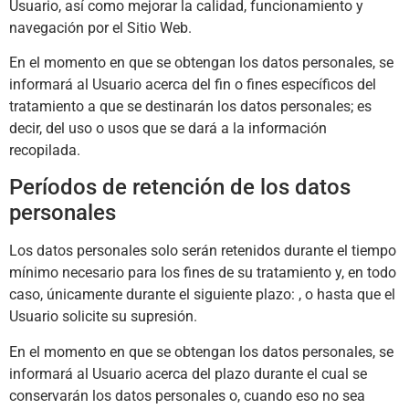
Usuario, así como mejorar la calidad, funcionamiento y
navegación por el Sitio Web.
En el momento en que se obtengan los datos personales, se
informará al Usuario acerca del fin o fines específicos del
tratamiento a que se destinarán los datos personales; es
decir, del uso o usos que se dará a la información
recopilada.
Períodos de retención de los datos
personales
Los datos personales solo serán retenidos durante el tiempo
mínimo necesario para los fines de su tratamiento y, en todo
caso, únicamente durante el siguiente plazo: , o hasta que el
Usuario solicite su supresión.
En el momento en que se obtengan los datos personales, se
informará al Usuario acerca del plazo durante el cual se
conservarán los datos personales o, cuando eso no sea