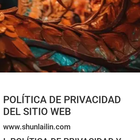
POLÍTICA DE PRIVACIDAD
DEL SITIO WEB
www.shunlailin.com