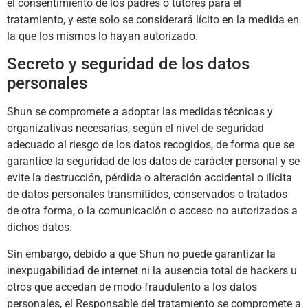
el consentimiento de los padres o tutores para el
tratamiento, y este solo se considerará lícito en la medida en
la que los mismos lo hayan autorizado.
Secreto y seguridad de los datos
personales
Shun
se compromete a adoptar las medidas técnicas y
organizativas necesarias, según el nivel de seguridad
adecuado al riesgo de los datos recogidos, de forma que se
garantice la seguridad de los datos de carácter personal y se
evite la destrucción, pérdida o alteración accidental o ilícita
de datos personales transmitidos, conservados o tratados
de otra forma, o la comunicación o acceso no autorizados a
dichos datos.
Sin embargo, debido a que
Shun
no puede garantizar la
inexpugabilidad de internet ni la ausencia total de hackers u
otros que accedan de modo fraudulento a los datos
personales, el Responsable del tratamiento se compromete a