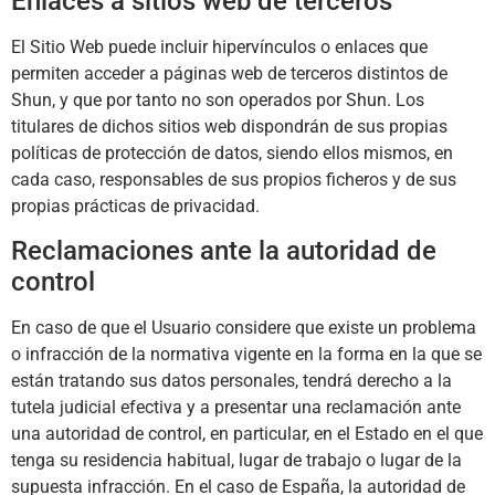
Enlaces a sitios web de terceros
El Sitio Web puede incluir hipervínculos o enlaces que
permiten acceder a páginas web de terceros distintos de
Shun
, y que por tanto no son operados por
Shun
. Los
titulares de dichos sitios web dispondrán de sus propias
políticas de protección de datos, siendo ellos mismos, en
cada caso, responsables de sus propios ficheros y de sus
propias prácticas de privacidad.
Reclamaciones ante la autoridad de
control
En caso de que el Usuario considere que existe un problema
o infracción de la normativa vigente en la forma en la que se
están tratando sus datos personales, tendrá derecho a la
tutela judicial efectiva y a presentar una reclamación ante
una autoridad de control, en particular, en el Estado en el que
tenga su residencia habitual, lugar de trabajo o lugar de la
supuesta infracción. En el caso de España, la autoridad de