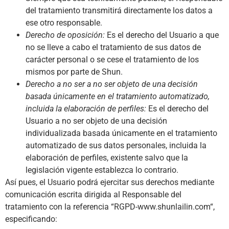
del tratamiento transmitirá directamente los datos a
ese otro responsable.
Derecho de oposición:
Es el derecho del Usuario a que
no se lleve a cabo el tratamiento de sus datos de
carácter personal o se cese el tratamiento de los
mismos por parte de
Shun
.
Derecho a no ser a no ser objeto de una decisión
basada únicamente en el tratamiento automatizado,
incluida la elaboración de perfiles:
Es el derecho del
Usuario a no ser objeto de una decisión
individualizada basada únicamente en el tratamiento
automatizado de sus datos personales, incluida la
elaboración de perfiles, existente salvo que la
legislación vigente establezca lo contrario.
Así pues, el Usuario podrá ejercitar sus derechos mediante
comunicación escrita dirigida al Responsable del
tratamiento con la referencia “RGPD-
www.shunlailin.com
“,
especificando: