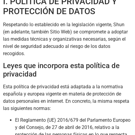
I. POLÍTICA DE PRIVACIDAD Y
PROTECCIÓN DE DATOS
Respetando lo establecido en la legislación vigente,
Shun
(en adelante, también Sitio Web) se compromete a adoptar
las medidas técnicas y organizativas necesarias, según el
nivel de seguridad adecuado al riesgo de los datos
recogidos.
Leyes que incorpora esta política de
privacidad
Esta política de privacidad está adaptada a la normativa
española y europea vigente en materia de protección de
datos personales en internet. En concreto, la misma respeta
las siguientes normas:
El Reglamento (UE) 2016/679 del Parlamento Europeo
y del Consejo, de 27 de abril de 2016, relativo a la
protección de las personas físicas en lo que respecta