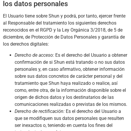
los datos personales
El Usuario tiene sobre
Shun
y podrá, por tanto, ejercer frente
al Responsable del tratamiento los siguientes derechos
reconocidos en el RGPD y la Ley Orgánica 3/2018, de 5 de
diciembre, de Protección de Datos Personales y garantía de
los derechos digitales:
Derecho de acceso:
Es el derecho del Usuario a obtener
confirmación de si
Shun
está tratando o no sus datos
personales y, en caso afirmativo, obtener información
sobre sus datos concretos de carácter personal y del
tratamiento que
Shun
haya realizado o realice, así
como, entre otra, de la información disponible sobre el
origen de dichos datos y los destinatarios de las
comunicaciones realizadas o previstas de los mismos.
Derecho de rectificación:
Es el derecho del Usuario a
que se modifiquen sus datos personales que resulten
ser inexactos o, teniendo en cuenta los fines del