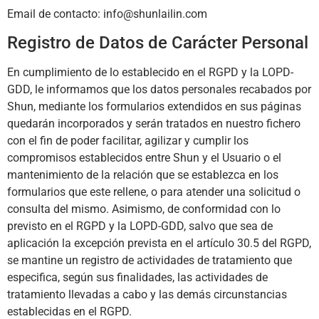
Email de contacto:
info@shunlailin.com
Registro de Datos de Carácter Personal
En cumplimiento de lo establecido en el RGPD y la LOPD-
GDD, le informamos que los datos personales recabados por
Shun
, mediante los formularios extendidos en sus páginas
quedarán incorporados y serán tratados en nuestro fichero
con el fin de poder facilitar, agilizar y cumplir los
compromisos establecidos entre
Shun
y el Usuario o el
mantenimiento de la relación que se establezca en los
formularios que este rellene, o para atender una solicitud o
consulta del mismo. Asimismo, de conformidad con lo
previsto en el RGPD y la LOPD-GDD, salvo que sea de
aplicación la excepción prevista en el artículo 30.5 del RGPD,
se mantine un registro de actividades de tratamiento que
especifica, según sus finalidades, las actividades de
tratamiento llevadas a cabo y las demás circunstancias
establecidas en el RGPD.