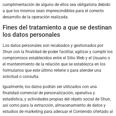
cumplimentación de alguno de ellos sea obligatoria debido
a que los mismos sean imprescindibles para el correcto
desarrollo de la operación realizada.
Fines del tratamiento a que se destinan
los datos personales
Los datos personales son recabados y gestionados por
Shun
con la finalidad de poder facilitar, agilizar y cumplir los
compromisos establecidos entre el Sitio Web y el Usuario o
el mantenimiento de la relación que se establezca en los
formularios que este último rellene o para atender una
solicitud o consulta.
Igualmente, los datos podrán ser utilizados con una
finalidad comercial de personalización, operativa y
estadística, y actividades propias del objeto social de
Shun
,
así como para la extracción, almacenamiento de datos y
estudios de marketing para adecuar el Contenido ofertado al