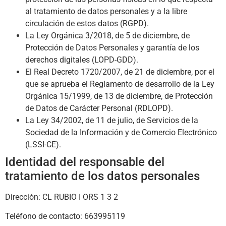
al tratamiento de datos personales y a la libre
circulación de estos datos (RGPD).
La Ley Orgánica 3/2018, de 5 de diciembre, de
Protección de Datos Personales y garantía de los
derechos digitales (LOPD-GDD).
El Real Decreto 1720/2007, de 21 de diciembre, por el
que se aprueba el Reglamento de desarrollo de la Ley
Orgánica 15/1999, de 13 de diciembre, de Protección
de Datos de Carácter Personal (RDLOPD).
La Ley 34/2002, de 11 de julio, de Servicios de la
Sociedad de la Información y de Comercio Electrónico
(LSSI-CE).
Identidad del responsable del
tratamiento de los datos personales
Dirección:
CL RUBIO I ORS 1 3 2
Teléfono de contacto:
663995119