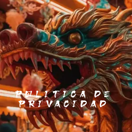
Politica de
privacidad