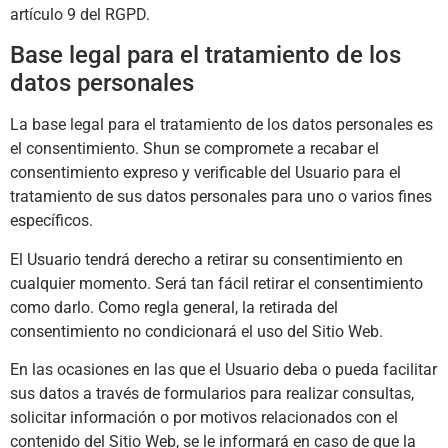
artículo 9 del RGPD.
Base legal para el tratamiento de los
datos personales
La base legal para el tratamiento de los datos personales es
el consentimiento.
Shun
se compromete a recabar el
consentimiento expreso y verificable del Usuario para el
tratamiento de sus datos personales para uno o varios fines
específicos.
El Usuario tendrá derecho a retirar su consentimiento en
cualquier momento. Será tan fácil retirar el consentimiento
como darlo. Como regla general, la retirada del
consentimiento no condicionará el uso del Sitio Web.
En las ocasiones en las que el Usuario deba o pueda facilitar
sus datos a través de formularios para realizar consultas,
solicitar información o por motivos relacionados con el
contenido del Sitio Web, se le informará en caso de que la