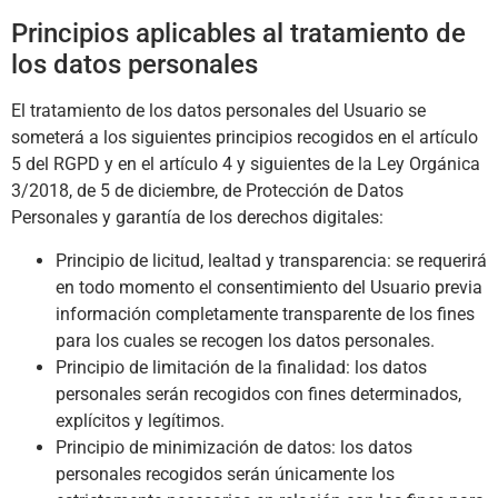
Principios aplicables al tratamiento de
los datos personales
El tratamiento de los datos personales del Usuario se
someterá a los siguientes principios recogidos en el artículo
5 del RGPD y en el artículo 4 y siguientes de la Ley Orgánica
3/2018, de 5 de diciembre, de Protección de Datos
Personales y garantía de los derechos digitales:
Principio de licitud, lealtad y transparencia: se requerirá
en todo momento el consentimiento del Usuario previa
información completamente transparente de los fines
para los cuales se recogen los datos personales.
Principio de limitación de la finalidad: los datos
personales serán recogidos con fines determinados,
explícitos y legítimos.
Principio de minimización de datos: los datos
personales recogidos serán únicamente los