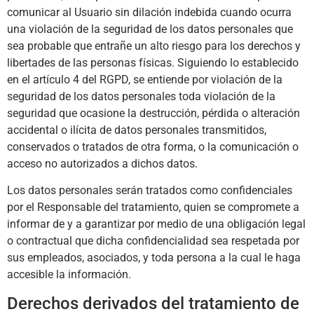
comunicar al Usuario sin dilación indebida cuando ocurra
una violación de la seguridad de los datos personales que
sea probable que entrañe un alto riesgo para los derechos y
libertades de las personas físicas. Siguiendo lo establecido
en el artículo 4 del RGPD, se entiende por violación de la
seguridad de los datos personales toda violación de la
seguridad que ocasione la destrucción, pérdida o alteración
accidental o ilícita de datos personales transmitidos,
conservados o tratados de otra forma, o la comunicación o
acceso no autorizados a dichos datos.
Los datos personales serán tratados como confidenciales
por el Responsable del tratamiento, quien se compromete a
informar de y a garantizar por medio de una obligación legal
o contractual que dicha confidencialidad sea respetada por
sus empleados, asociados, y toda persona a la cual le haga
accesible la información.
Derechos derivados del tratamiento de