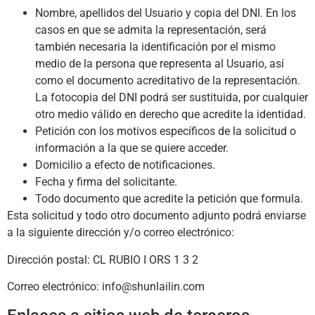
Nombre, apellidos del Usuario y copia del DNI. En los
casos en que se admita la representación, será
también necesaria la identificación por el mismo
medio de la persona que representa al Usuario, así
como el documento acreditativo de la representación.
La fotocopia del DNI podrá ser sustituida, por cualquier
otro medio válido en derecho que acredite la identidad.
Petición con los motivos específicos de la solicitud o
información a la que se quiere acceder.
Domicilio a efecto de notificaciones.
Fecha y firma del solicitante.
Todo documento que acredite la petición que formula.
Esta solicitud y todo otro documento adjunto podrá enviarse
a la siguiente dirección y/o correo electrónico:
Dirección postal:
CL RUBIO I ORS 1 3 2
Correo electrónico:
info@shunlailin.com