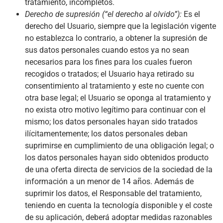
tratamiento, incompletos.
Derecho de supresión (“el derecho al olvido”):
Es el
derecho del Usuario, siempre que la legislación vigente
no establezca lo contrario, a obtener la supresión de
sus datos personales cuando estos ya no sean
necesarios para los fines para los cuales fueron
recogidos o tratados; el Usuario haya retirado su
consentimiento al tratamiento y este no cuente con
otra base legal; el Usuario se oponga al tratamiento y
no exista otro motivo legítimo para continuar con el
mismo; los datos personales hayan sido tratados
ilícitamentemente; los datos personales deban
suprimirse en cumplimiento de una obligación legal; o
los datos personales hayan sido obtenidos producto
de una oferta directa de servicios de la sociedad de la
información a un menor de 14 años. Además de
suprimir los datos, el Responsable del tratamiento,
teniendo en cuenta la tecnología disponible y el coste
de su aplicación, deberá adoptar medidas razonables