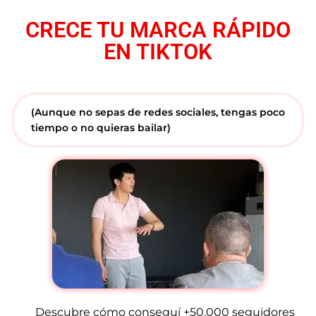
CRECE TU MARCA RÁPIDO
EN TIKTOK
(Aunque no sepas de redes sociales, tengas poco
tiempo o no quieras bailar)
Descubre cómo conseguí +50.000 seguidores