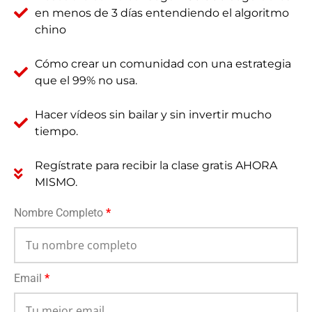
en menos de 3 días entendiendo el algoritmo
chino
Cómo crear un comunidad con una estrategia
que el 99% no usa.
Hacer vídeos sin bailar y sin invertir mucho
tiempo.
Regístrate para recibir la clase gratis AHORA
MISMO.
Nombre Completo
*
Email
*