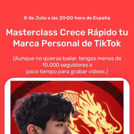
8 de Julio a las 20:00 hora de España
Masterclass Crece Rápido tu
Marca Personal de TikTok
(Aunque no quieras bailar, tengas menos de
10.000 seguidores o
poco tiempo para grabar vídeos.)