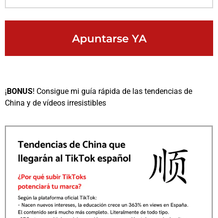
Apuntarse YA
¡
BONUS
! Consigue mi guía rápida de las tendencias de
China y de vídeos irresistibles