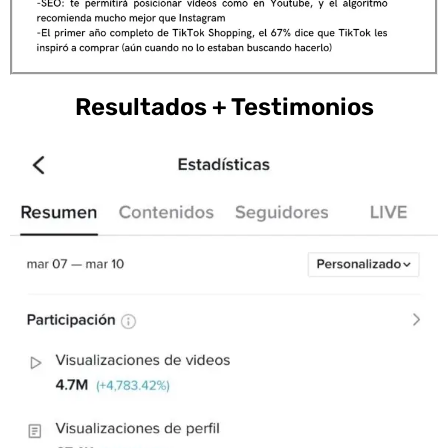
Resultados + Testimonios