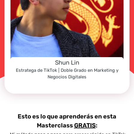
Shun Lin
Estratega de TikTok | Doble Grado en Marketing y
Negocios Digitales
Esto es lo que aprenderás en esta
Masterclass
GRATIS
: