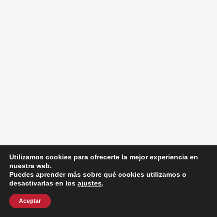
Utilizamos cookies para ofrecerte la mejor experiencia en
nuestra web.
Puedes aprender más sobre qué cookies utilizamos o
desactivarlas en los
ajustes
.
Aceptar