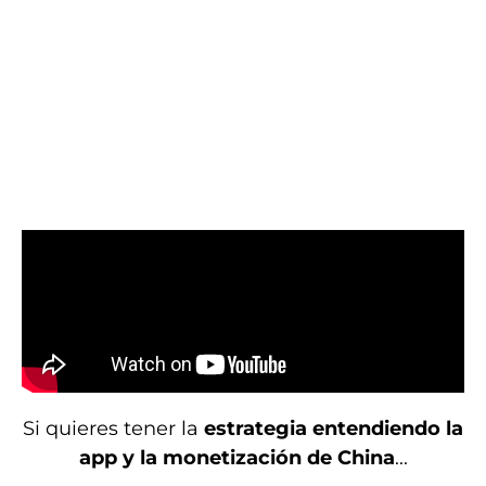
Si quieres tener la
estrategia entendiendo la
app y la monetización de China
...