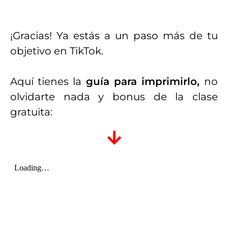
¡Gracias! Ya estás a un paso más de tu
objetivo en TikTok.
Aquí tienes la
guía para imprimirlo,
no
olvidarte nada y bonus de la clase
gratuita: