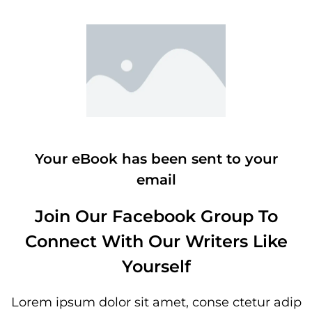
Your eBook has been sent to your
email
Join Our Facebook Group To
Connect With Our Writers Like
Yourself
Lorem ipsum dolor sit amet, conse ctetur adip