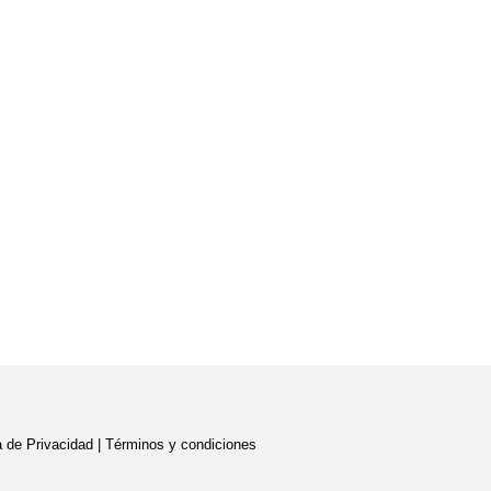
ca de Privacidad |
Términos y condiciones