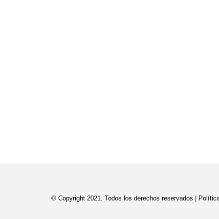
© Copyright 2021. Todos los derechos reservados |
P
olíti