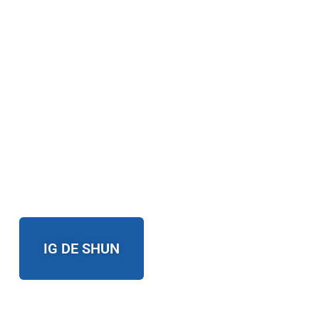
IG DE SHUN