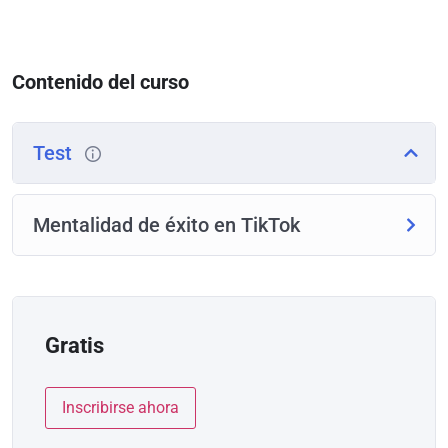
Contenido del curso
Test
Mentalidad de éxito en TikTok
Gratis
Inscribirse ahora